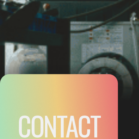
CONTACT