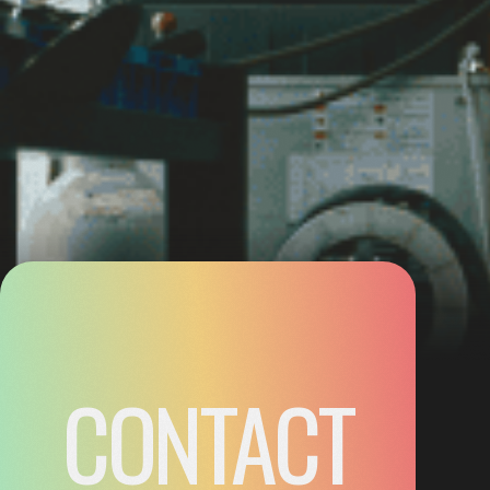
CONTACT