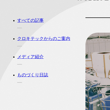
すべての記事
クロキテックからのご案内
メディア紹介
ものづくり日誌