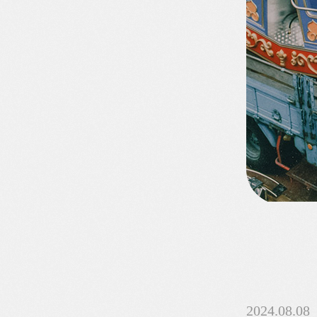
2024.08.08