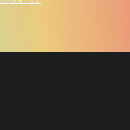
のがある」など