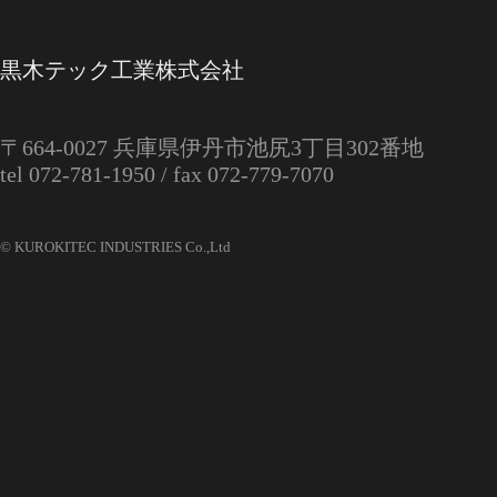
黒木テック工業株式会社
〒664‑0027
兵庫県伊丹市池尻3丁目302番地
tel 072-781-1950 /
fax 072-779-7070
© KUROKITEC INDUSTRIES Co.,Ltd