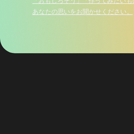
「おもしろそう」「作ってみたいも
あなたの思いをお聞かせください。