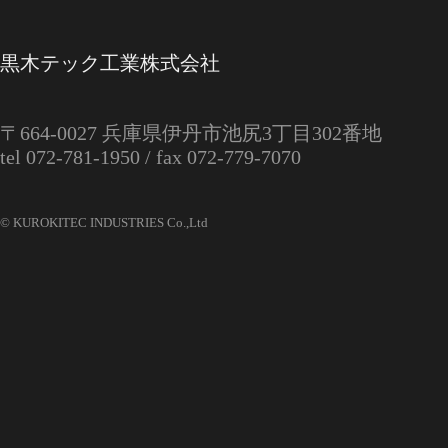
黒木テック工業株式会社
〒664‑0027
兵庫県伊丹市池尻3丁目302番地
tel 072-781-1950 /
fax 072-779-7070
© KUROKITEC INDUSTRIES Co.,Ltd