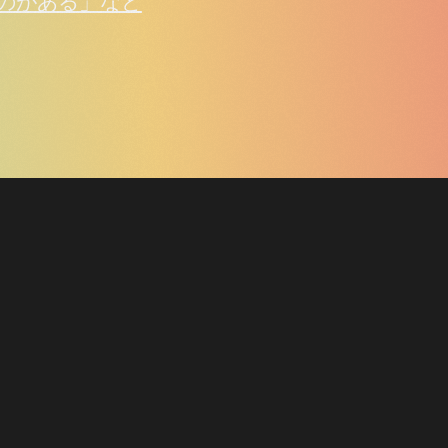
のがある」など