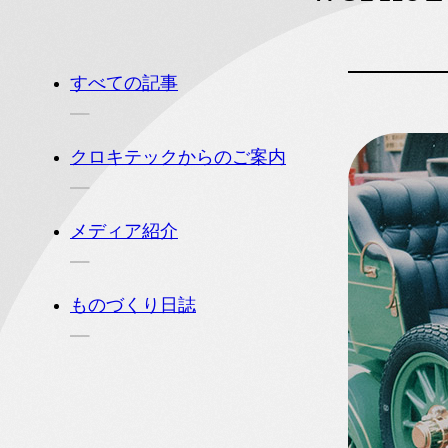
すべての記事
クロキテックからのご案内
メディア紹介
ものづくり日誌