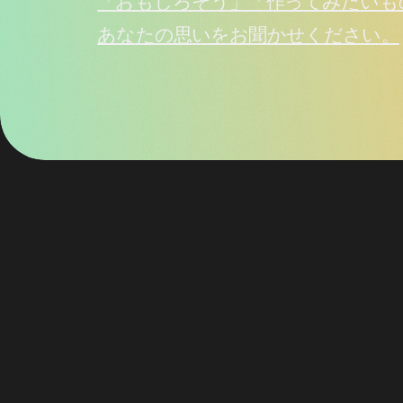
「おもしろそう」「作ってみたいも
あなたの思いをお聞かせください。