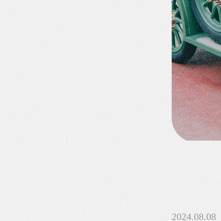
2024.08.08